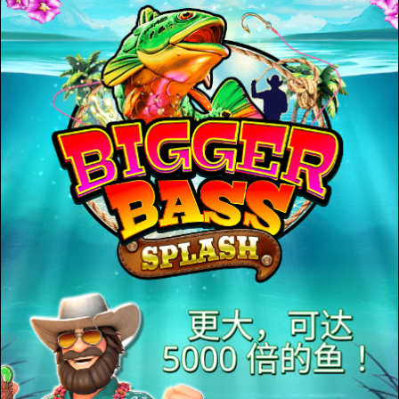
浏览我们的奖项
Pragmatic Play content
is intended for persons
18 years or older
请确认您已达到合法年龄再继续
首页
是的，我已经年满18岁