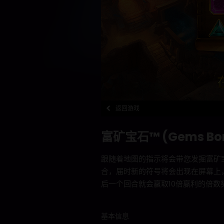
返回游戏
富矿宝石™ (Gems Bo
跟随着地图的指示将会带您发掘富矿
合，届时新的符号将会出现在屏幕上
后一个回合就会赢取10倍赢利的倍数奖
基本信息