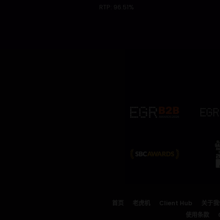
RTP:
96.51%
首页
老虎机
Client Hub
关于我
使用条款