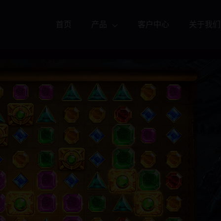
首页
产品
客户中心
关于我们