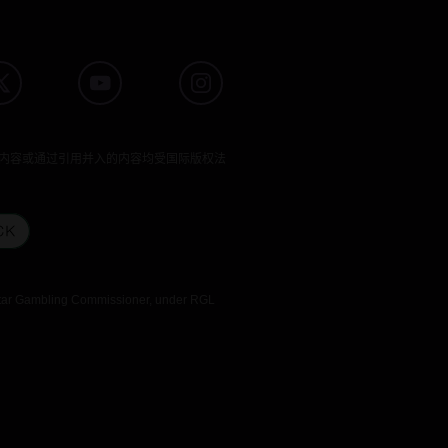
内容或通过引用并入的内容均受国际版权法