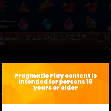
’s Sky Bounty™)
Pragmatic Play content is
险之旅！
intended for persons 18
years or older
、大炮和充满活力的宝石等传奇历险的符号，获胜组合需要跨越50条
有符号，以获得额外的获胜机会。
免费旋转功能，从6次免费旋转开始，并向玩家呈现一个方形标记。
励符号而扩展，以增加获胜的机会。随机扩展的百搭符号功能在基本