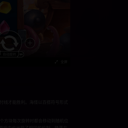
全屏
支付线才能胜利。海怪以百搭符号形式
这个方块每次旋转时都会移动到随机位
游戏中也出现了相同的机制，降落在