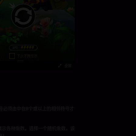
全屏
号必须击中在8个或以上的相邻符号才
展示各种乘数。选择一个随机乘数，该
倍！