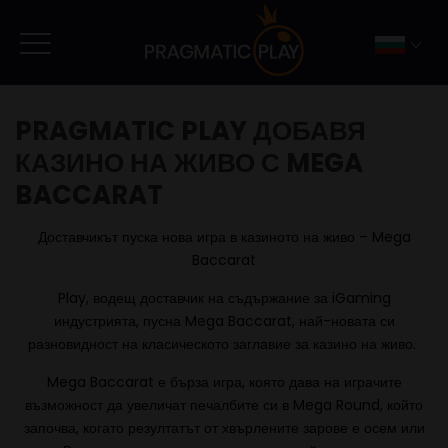
PRAGMATIC PLAY ДОБАВЯ
КАЗИНО НА ЖИВО С MEGA
BACCARAT
Доставчикът пуска нова игра в казиното на живо – Mega
Baccarat
Play, водещ доставчик на съдържание за iGaming
индустрията, пусна Mega Baccarat, най-новата си
разновидност на класическото заглавие за казино на живо.
Mega Baccarat е бърза игра, която дава на играчите
възможност да увеличат печалбите си в Mega Round, който
започва, когато резултатът от хвърлените зарове е осем или