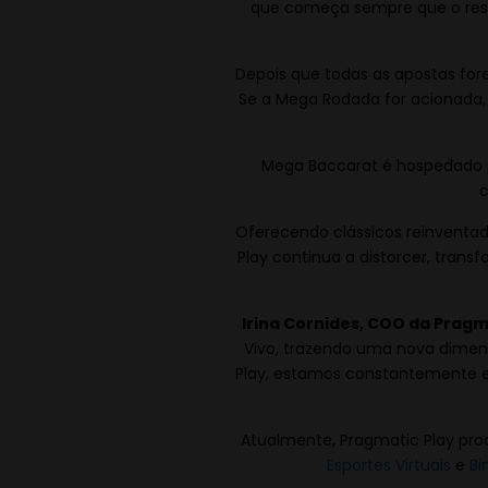
que começa sempre que o resul
Depois que todas as apostas for
Se a Mega Rodada for acionada,
Mega Baccarat é hospedado p
c
Oferecendo clássicos reinventad
Play continua a distorcer, tran
Irina Cornides, COO da Pragma
Vivo, trazendo uma nova dimens
Play, estamos constantemente 
Atualmente, Pragmatic Play pro
Esportes Virtuais
e
Bi