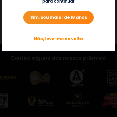
para continuar
18+ | O jogo é diversão, jogue com responsabilidade.
Sim, sou maior de 18 anos
Não, leve-me de volta
Confira alguns dos nossos prêmios!