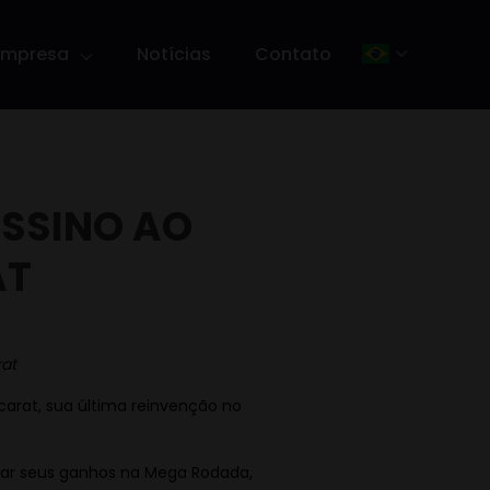
Empresa
Notícias
Contato
ASSINO AO
AT
at
carat, sua última reinvenção no
ar seus ganhos na Mega Rodada,