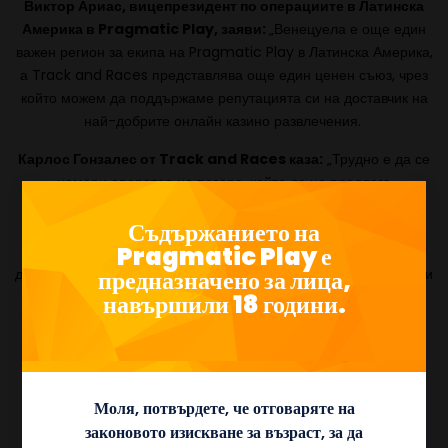
Виктор Ариас, вицепрезидент по операциите в Латинска
Америка в Pragmatic Play, заяви:
„Венецуела е още един
важен регион за екипа на Pragmatic Play в Латинска Америка,
а Track and Races представлява още един ценен съюз, чрез
който можем да поддържаме репутацията си на доставчик на
най-добрите онлайн казино развлечения.
Карлос Гонзалес от Track and Races каза:
„Трудно е да се
намери оператор на пазара, който да не предлага
съдържанието на Pragmatic Play, така че е изключително
Съдържанието на
важно да се уверим, че предлагаме най-широката гама от
Pragmatic Play е
игри и залагания за нашите клиенти. Очакваме с нетърпение
да работим с екипа на Виктор и да предложим още качествени
предназначено за лица,
възможности за игра.“
навършили 18 години.
Понастоящем Pragmatic Play произвежда до седем
слот
заглавия
месечно, като същевременно предоставя игри
за
казино на живо
, виртуални спортове и бинго като част от
многопродуктовото си портфолио, достъпно чрез един-
Моля, потвърдете, че отговаряте на
единствен API.
законовото изискване за възраст, за да