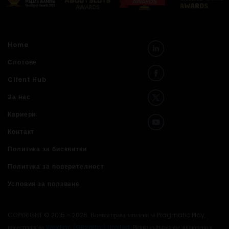
Home
Слотове
Client Hub
За нас
Кариери
Контакт
Политика за бисквитки
Политика за поверителност
Условия за ползване
COPYRIGHT © 2015 – 2026. Всички права запазени за Pragmatic Play,
инвестиция на
Veridian (Gibraltar) Limited
. Всяко съдържание, включено в