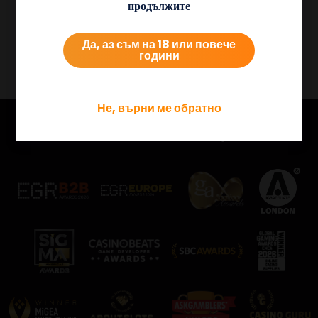
продължите
18+ | GamblingTherapy.org
Да, аз съм на 18 или повече
години
Не, върни ме обратно
Разгледайте някои от нашите награди!