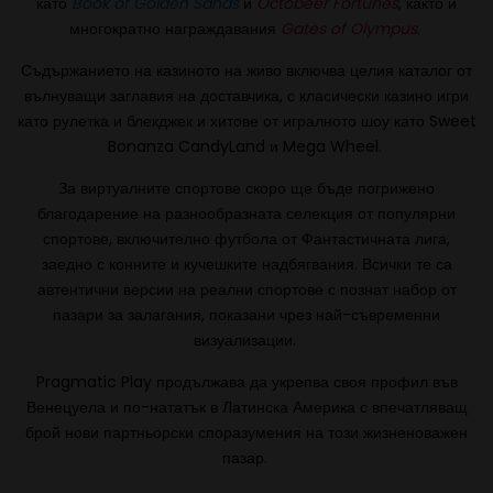
като
Book of Golden Sands
и
Octobeer Fortunes
, както и
многократно награждавания
Gates of Olympus
.
Съдържанието на казиното на живо включва целия каталог от
вълнуващи заглавия на доставчика, с класически казино игри
като рулетка и блекджек и хитове от игралното шоу като Sweet
Bonanza CandyLand и Mega Wheel.
За виртуалните спортове скоро ще бъде погрижено
благодарение на разнообразната селекция от популярни
спортове, включително футбола от Фантастичната лига,
заедно с конните и кучешките надбягвания. Всички те са
автентични версии на реални спортове с познат набор от
пазари за залагания, показани чрез най-съвременни
визуализации.
Pragmatic Play продължава да укрепва своя профил във
Венецуела и по-нататък в Латинска Америка с впечатляващ
брой нови партньорски споразумения на този жизненоважен
пазар.