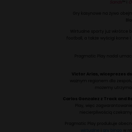
Sands
™ i
O
Gry kasynowe na żywo obejmu
Bla
Wirtualne sporty już wkrótce
football, a także wyścigi konn
Pragmatic Play nadal umacn
Victor Arias, wiceprezes d
ważnym regionem dla zespołu 
możemy utrzymać 
Carlos Gonzalez z Track and R
Play, więc zagwarantowanie,
niecierpliwością czekamy 
Pragmatic Play produkuje obecn
wirtualne
i
gry bingo
w ra