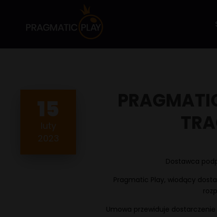
PRAGMATIC
15
TRA
luty
2023
Dostawca podp
Pragmatic Play, wiodący dost
rozp
Umowa przewiduje dostarczenie w