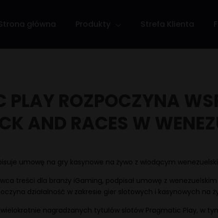
Strona główna
Produkty
Strefa Klienta
 PLAY ROZPOCZYNA WS
CK AND RACES W WENEZ
isuje umowę na gry kasynowe na żywo z wiodącym wenezuelsk
awca treści dla branży iGaming, podpisał umowę z wenezuelskim
oczyna działalność w zakresie gier slotowych i kasynowych na 
ielokrotnie nagradzanych tytułów slotów Pragmatic Play, w tym