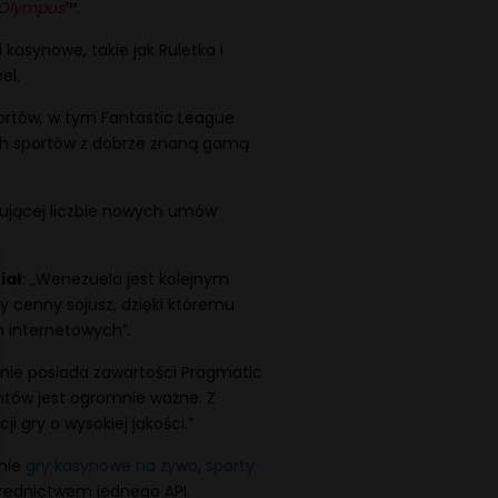
 Olympus
™.
asynowe, takie jak Ruletka i
eel.
ortów, w tym Fantastic League
ych sportów z dobrze znaną gamą
.
nującej liczbie nowych umów
iał
: „Wenezuela jest kolejnym
 cenny sojusz, dzięki któremu
h internetowych”.
y nie posiada zawartości Pragmatic
entów jest ogromnie ważne. Z
i gry o wysokiej jakości.”
nie
gry kasynowe na żywo
,
sporty
rednictwem jednego API.