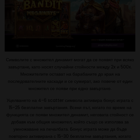
Символите с множител динамит могат да се появят при всяко
завъртане, като носят случайни стойности между 2x и 500x.
Множителите остават на барабаните до края на
последователните каскади и се сумират, ако повече от един
множител се появи при едно завъртане.
Уцелването на 4-6 scatter символа активира бонус играта с
15-25 безплатни завъртания. Всеки път, когато по време на
функцията се появи множител динамит, неговата стойност се
добавя към общия множител, който също се използва за
умножаване на печалбата. Бонус играта може да бъде
повторно активирана с 15-30 безплатни завъртания, когато