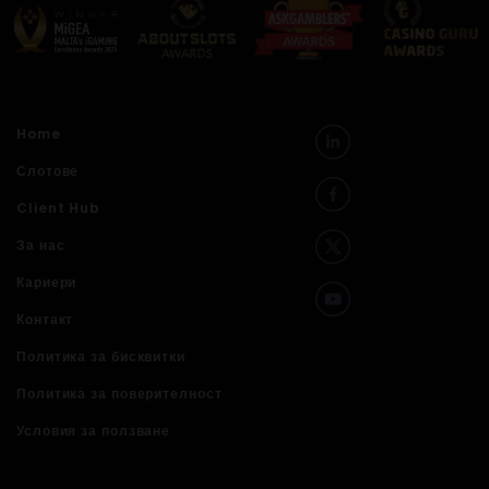
Home
Слотове
Client Hub
За нас
Кариери
Контакт
Политика за бисквитки
Политика за поверителност
Условия за ползване