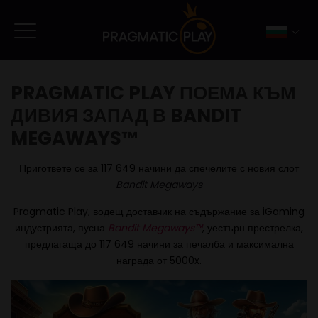
PRAGMATIC PLAY ПОЕМА КЪМ
ДИВИЯ ЗАПАД В BANDIT
MEGAWAYS™
Пригответе се за 117 649 начини да спечелите с новия слот
Bandit Megaways
Pragmatic Play, водещ доставчик на съдържание за iGaming
индустрията, пусна
Bandit Megaways™
, уестърн престрелка,
предлагаща до 117 649 начини за печалба и максимална
награда от 5000x.