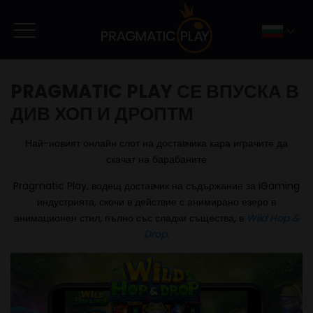
PRAGMATIC PLAY СЕ ВПУСКА В
ДИВ ХОП И ДРОПТМ
Най-новият онлайн слот на доставчика кара играчите да
скачат на барабаните
Pragmatic Play, водещ доставчик на съдържание за iGaming
индустрията, скочи в действие с анимирано езеро в
анимационен стил, пълно със сладки същества, в
Wild Hop &
Drop
.