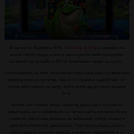
Играе се на барабани 6×6,
Wild Hop & Drop
е домакин на
водна горска среда, в която разноцветни жаби осигуряват
начините за печалба в 20-те печеливши линии на слота.
Отключването на тези печалби се стимулира както от веселата
червена огнена светулка, така и от случайно задействан по-
голям wild символ на жаба, който може да достигне размер
6×6.
Четири или повече бонус символа дават шест безплатни
завъртания, като събирането на четири допълнителни бонус
символа увеличава размера на жабешкия уайлд символ и
дава допълнителни завъртания. Това продължава, докато
уайлд жабата запълни екрана, а нейното нарастване е от