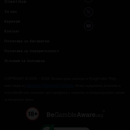
Client Hub
За нас
Кариери
Контакт
Политика за бисквитки
Политика за поверителност
Условия за ползване
COPYRIGHT © 2015 – 2026. Всички права запазени за Pragmatic Play,
инвестиция на
Veridian (Gibraltar) Limited
. Всяко съдържание, включено в
този уебсайт или споменато чрез препратка, е защитено от международните закони
за авторското право.