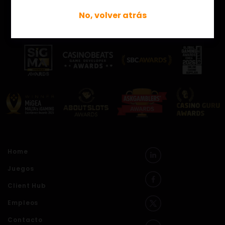
No, volver atrás
Home
Juegos
Client Hub
Empleos
Contacto