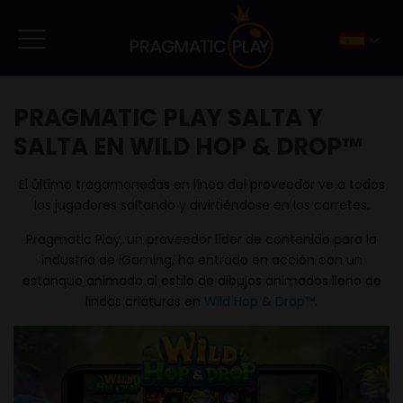
PRAGMATIC PLAY SALTA Y
SALTA EN WILD HOP & DROP™
El último tragamonedas en línea del proveedor ve a todos
los jugadores saltando y divirtiéndose en los carretes.
Pragmatic Play, un proveedor líder de contenido para la
industria de iGaming, ha entrado en acción con un
estanque animado al estilo de dibujos animados lleno de
lindas criaturas en
Wild Hop & Drop™
.