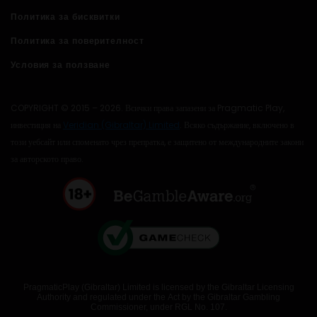
Политика за бисквитки
Политика за поверителност
Условия за ползване
COPYRIGHT © 2015 – 2026. Всички права запазени за Pragmatic Play,
инвестиция на
Veridian (Gibraltar) Limited
. Всяко съдържание, включено в
този уебсайт или споменато чрез препратка, е защитено от международните закони
за авторското право.