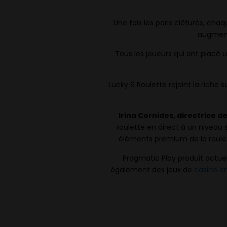
Une fois les paris clôturés, cha
augment
Tous les joueurs qui ont placé 
Lucky 6 Roulette rejoint la riche
Irina Cornides, directrice 
roulette en direct à un niveau 
éléments premium de la roulett
Pragmatic Play produit actue
également des jeux de
casino en