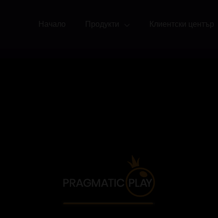
Начало
Продукти
Клиентски център