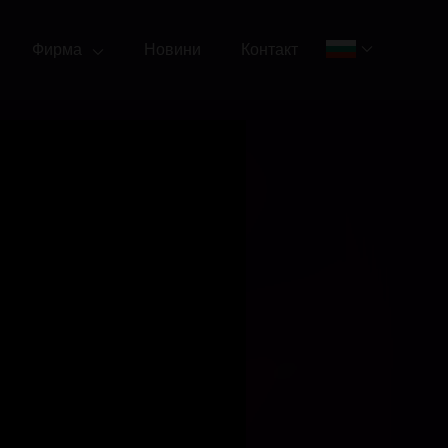
Фирма
Новини
Контакт