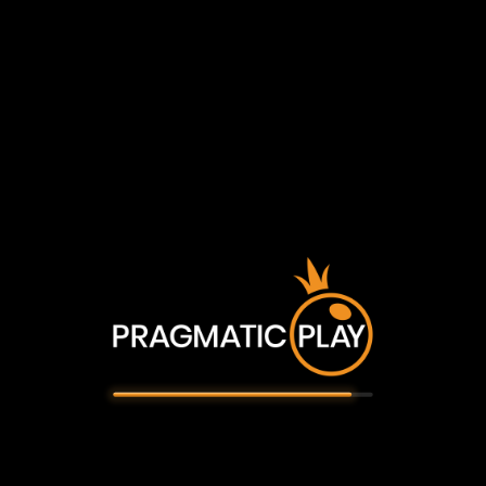
Werfen Sie einen Blick auf einige unserer Auszeichnungen!
Pragmatic Play Inhalte
sind für Personen, die 18
Jahre oder älter sind
Bitte bestätigen Sie Ihre
Volljährigkeit um fortzufahren
Startseite
Ja, ich 18 Jahre alt oder älter
Spiele