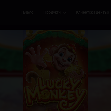
Начало
Продукти
Клиентски център