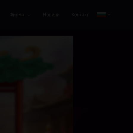
Фирма
Новини
Контакт