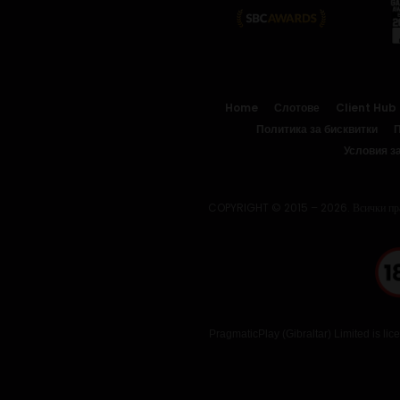
Home
Слотове
Client Hub
Политика за бисквитки
П
Условия з
COPYRIGHT © 2015 – 2026. Всички прав