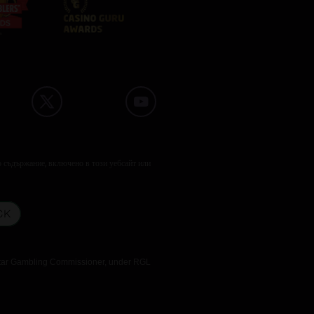
о съдържание, включено в този уебсайт или