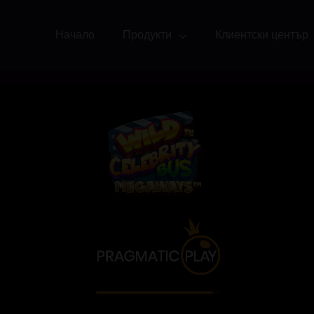
Начало
Продукти
Клиентски център