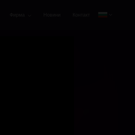
Фирма
Новини
Контакт