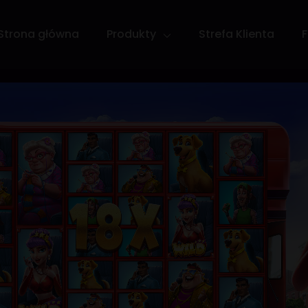
Strona główna
Produkty
Strefa Klienta