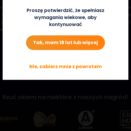
ebne do odblokowania błyskotliwej rundy darmowych spinów,
Proszę potwierdzić, że spełniasz
ygrana w tej rundzie premiowana jest rosnącym mnożnikiem
wymagania wiekowe, aby
zyznanych, gdy na ekranie pojawią się dwa symbole scatte
kontynuować
wiazd.
Tak, mam 18 lat lub więcej
Nie, zabierz mnie z powrotem
Rzuć okiem na niektóre z naszych nagród!