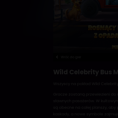
Wróć do gier
Wild Celebrity Bu
Wszyscy na pokład Wild Celebri
Gracze zostaną przewiezieni do 
sławnych pasażerów. W kultowym
są obecne na całej planszy, aby
kaskady, a nowe symbole zajmują 