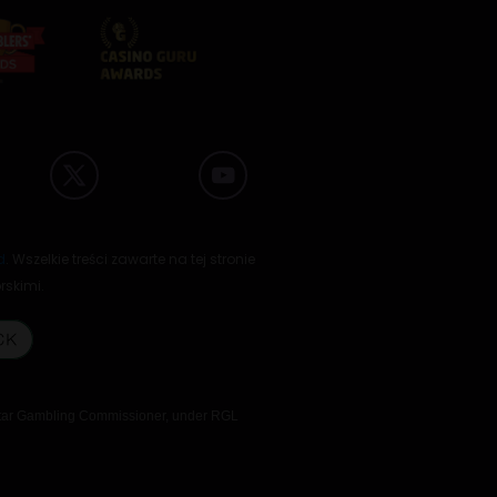
d
. Wszelkie treści zawarte na tej stronie
skimi.