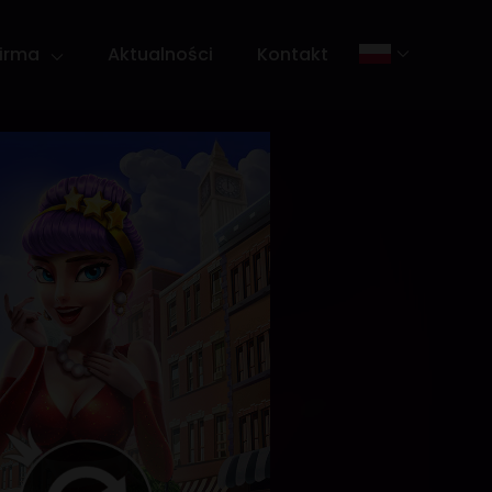
Firma
Aktualności
Kontakt