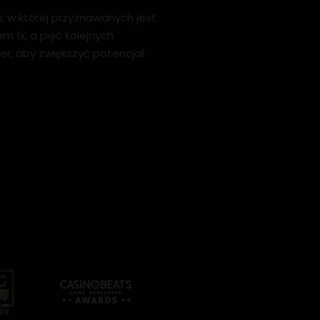
 w której przyznawanych jest
 1x, a pięć kolejnych
r, aby zwiększyć potencjał