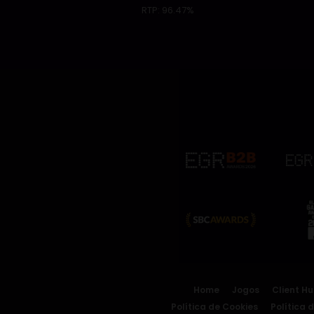
RTP:
96.47%
Home
Jogos
Client H
Política de Cookies
Política 