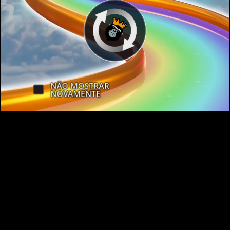
Não, leve-me de volta
Home
Jogos
Client Hub
Carreiras
Contato
Política de Cookies
Política de Privacidade
Termos de Uso
COPYRIGHT © 2015 – 2026. Todos os direitos reservados à
Pragmatic Play, um investimento da
Veridian (Gibraltar) Limited
.
Todo e qualquer conteúdo incluído neste site ou incorporado por
referência está protegido por leis internacionais de direitos autorais.