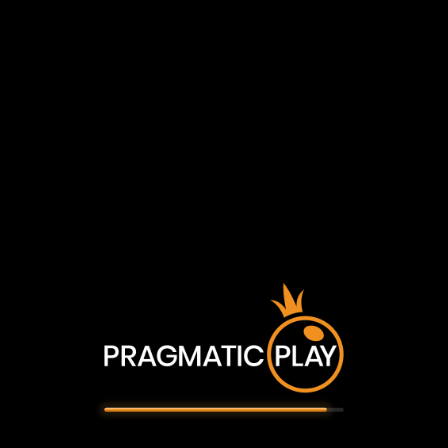
RTP:
96.52%
Confira alguns dos nossos prêmios!
O conteúdo da
Pragmatic Play é
destinado a pessoas
maiores de 18 anos
Confirme que você é maior de
idade para continuar