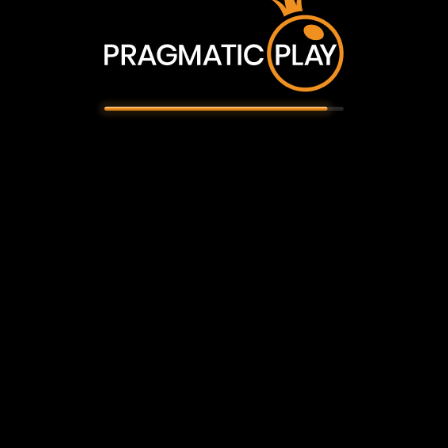
Confira alguns dos nossos prêmios!
Confirme que você é maior de
idade para continuar
Sim, sou maior de 18 anos
Não, leve-me de volta
Home
Jogos
Client Hub