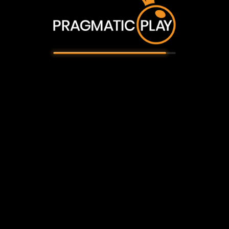
Confira alguns dos nossos prêmios!
Confirme que você é maior de
idade para continuar
Sim, sou maior de 18 anos
Não, leve-me de volta
Home
Jogos
Client Hub
Carreiras