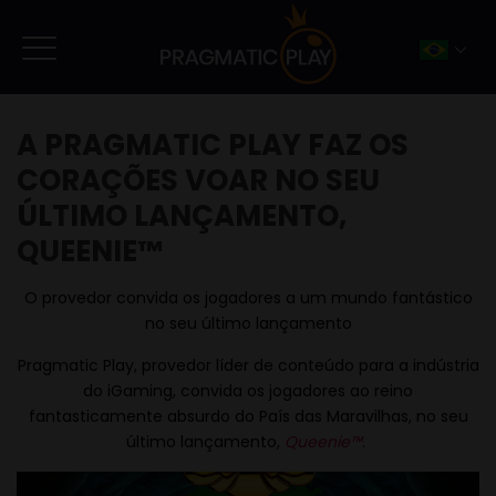
A PRAGMATIC PLAY FAZ OS
CORAÇÕES VOAR NO SEU
ÚLTIMO LANÇAMENTO,
QUEENIE™
O provedor convida os jogadores a um mundo fantástico
no seu último lançamento
Pragmatic Play, provedor líder de conteúdo para a indústria
do iGaming, convida os jogadores ao reino
fantasticamente absurdo do País das Maravilhas, no seu
último lançamento,
Queenie™
.