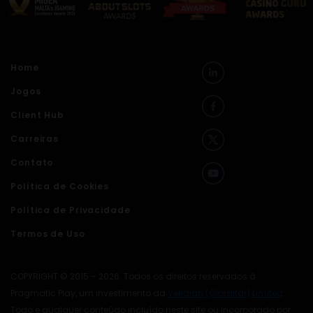
Home
Jogos
Client Hub
Carreiras
Contato
Política de Cookies
Política de Privacidade
Termos de Uso
COPYRIGHT © 2015 – 2026. Todos os direitos reservados à
Pragmatic Play, um investimento da
Veridian (Gibraltar) Limited
.
Todo e qualquer conteúdo incluído neste site ou incorporado por