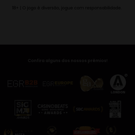
18+ | O jogo é diversão, jogue com responsabilidade.
Confira alguns dos nossos prêmios!