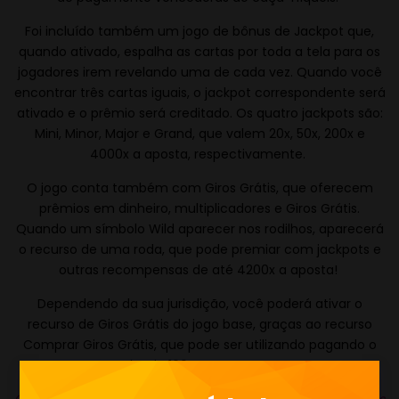
Foi incluído também um jogo de bônus de Jackpot que,
quando ativado, espalha as cartas por toda a tela para os
jogadores irem revelando uma de cada vez. Quando você
encontrar três cartas iguais, o jackpot correspondente será
ativado e o prêmio será creditado. Os quatro jackpots são:
Mini, Minor, Major e Grand, que valem 20x, 50x, 200x e
4000x a aposta, respectivamente.
O jogo conta também com Giros Grátis, que oferecem
prêmios em dinheiro, multiplicadores e Giros Grátis.
Quando um símbolo Wild aparecer nos rodilhos, aparecerá
o recurso de uma roda, que pode premiar com jackpots e
outras recompensas de até 4200x a aposta!
Dependendo da sua jurisdição, você poderá ativar o
recurso de Giros Grátis do jogo base, graças ao recurso
Comprar Giros Grátis, que pode ser utilizando pagando o
valor de 100x a sua aposta.