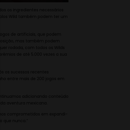
s os ingredientes necessários
mbolos Wild também podem ter um
ogos de artificiais, que podem
de posição, mas também podem
er rodada, com todos os Wilds ​​
rêmios de até 5.000 vezes a sua
ós os sucessos recentes
o entre mais de 200 jogos em
ntinuamos adicionando conteúdo
tida aventura mexicana.
nuamos comprometidos em expandi-
do que nunca.”