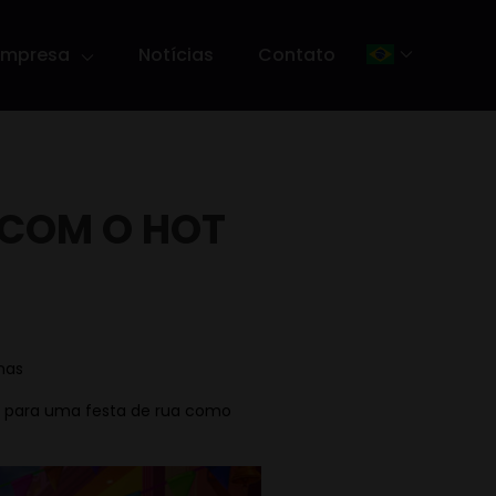
Empresa
Notícias
Contato
 COM O HOT
nas
ou para uma festa de rua como