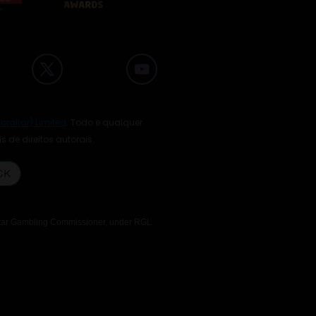
braltar) Limited
. Todo e qualquer
s de direitos autorais.