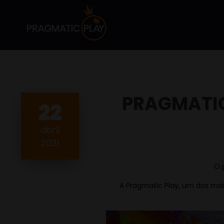
PRAGMATIC
22
abril
2021
O 
A Pragmatic Play, um dos mai