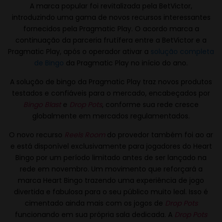
A marca popular foi revitalizada pela BetVictor,
introduzindo uma gama de novos recursos interessantes
fornecidos pela Pragmatic Play. O acordo marca a
continuação da parceria frutífera entre a BetVictor e a
Pragmatic Play, após o operador ativar a
solução completa
de Bingo
da Pragmatic Play no início do ano.
A solução de bingo da Pragmatic Play traz novos produtos
testados e confiáveis ​​para o mercado, encabeçados por
Bingo Blast
e
Drop Pots
, conforme sua rede cresce
globalmente em mercados regulamentados.
O novo recurso
Reels Room
do provedor também foi ao ar
e está disponível exclusivamente para jogadores do Heart
Bingo por um período limitado antes de ser lançado na
rede em novembro. Um movimento que reforçará a
marca Heart Bingo trazendo uma experiência de jogo
divertida e fabulosa para o seu público muito leal. Isso é
cimentado ainda mais com os jogos de
Drop Pots
funcionando em sua própria sala dedicada. A
Drop Pots