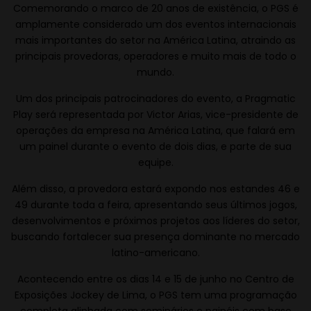
Comemorando o marco de 20 anos de existência, o PGS é
amplamente considerado um dos eventos internacionais
mais importantes do setor na América Latina, atraindo as
principais provedoras, operadores e muito mais de todo o
mundo.
Um dos principais patrocinadores do evento, a Pragmatic
Play será representada por Victor Arias, vice-presidente de
operações da empresa na América Latina, que falará em
um painel durante o evento de dois dias, e parte de sua
equipe.
Além disso, a provedora estará expondo nos estandes 46 e
49 durante toda a feira, apresentando seus últimos jogos,
desenvolvimentos e próximos projetos aos líderes do setor,
buscando fortalecer sua presença dominante no mercado
latino-americano.
Acontecendo entre os dias 14 e 15 de junho no Centro de
Exposições Jockey de Lima, o PGS tem uma programação