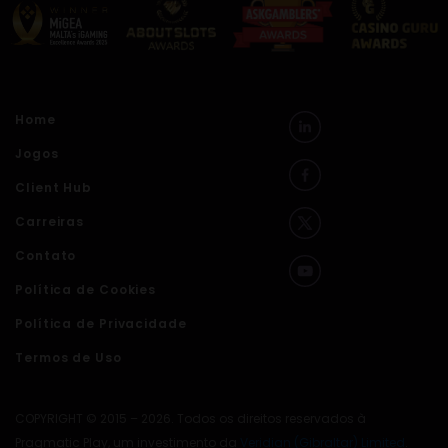
Home
Jogos
Client Hub
Carreiras
Contato
Política de Cookies
Política de Privacidade
Termos de Uso
COPYRIGHT © 2015 – 2026. Todos os direitos reservados à
Pragmatic Play, um investimento da
Veridian (Gibraltar) Limited
.