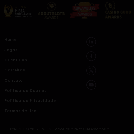
Home
Jogos
Client Hub
Carreiras
Contato
Política de Cookies
Política de Privacidade
Termos de Uso
COPYRIGHT © 2015 – 2026. Todos os direitos reservados à