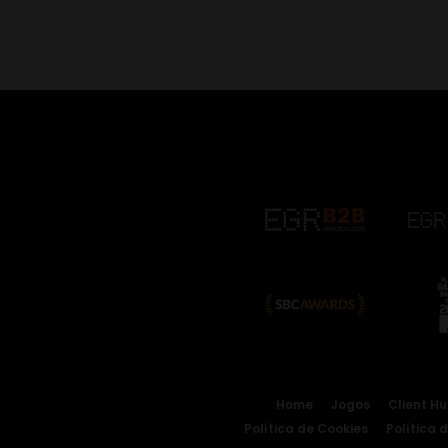
Home
Jogos
Client H
Política de Cookies
Política 