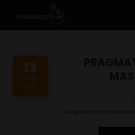
PRAGMAT
13
MAS
maio
2021
O
A Pragmatic Play, um dos maiore