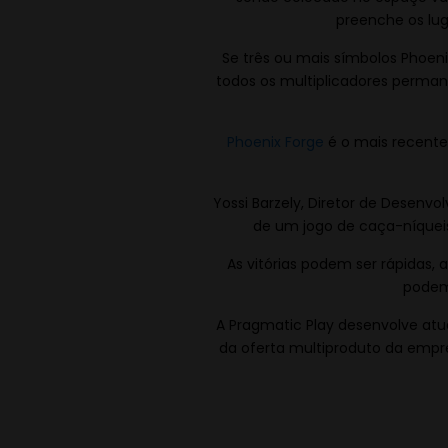
preenche os lug
Se três ou mais símbolos Phoen
todos os multiplicadores permane
Phoenix Forge
é o mais recente
Yossi Barzely, Diretor de Desenv
de um jogo de caça-níquei
As vitórias podem ser rápidas
podem
A Pragmatic Play desenvolve at
da oferta multiproduto da empre