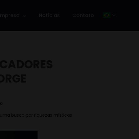
Empresa
Notícias
Contato
ICADORES
ORGE
co
 uma busca por riquezas místicas