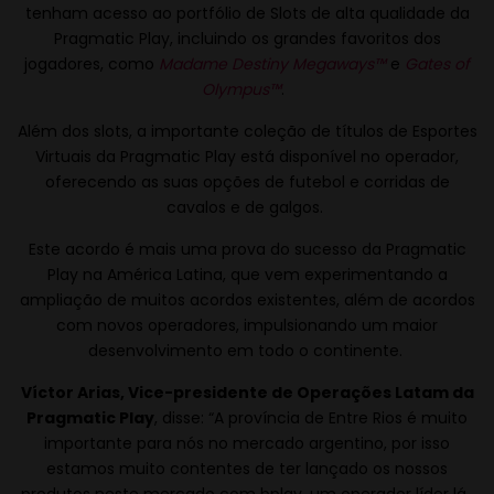
tenham acesso ao portfólio de Slots de alta qualidade da
Pragmatic Play, incluindo os grandes favoritos dos
jogadores, como
Madame Destiny Megaways™
e
Gates of
Olympus™
.
Além dos slots, a importante coleção de títulos de Esportes
Virtuais da Pragmatic Play está disponível no operador,
oferecendo as suas opções de futebol e corridas de
cavalos e de galgos.
Este acordo é mais uma prova do sucesso da Pragmatic
Play na América Latina, que vem experimentando a
ampliação de muitos acordos existentes, além de acordos
com novos operadores, impulsionando um maior
desenvolvimento em todo o continente.
Víctor Arias, Vice-presidente de Operações Latam da
Pragmatic Play
, disse: “A província de Entre Rios é muito
importante para nós no mercado argentino, por isso
estamos muito contentes de ter lançado os nossos