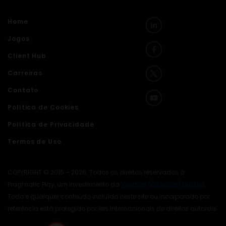
Home
Jogos
Client Hub
Carreiras
Contato
Política de Cookies
Política de Privacidade
Termos de Uso
COPYRIGHT © 2015 – 2026. Todos os direitos reservados à
Pragmatic Play, um investimento da
Veridian (Gibraltar) Limited
.
Todo e qualquer conteúdo incluído neste site ou incorporado por
referência está protegido por leis internacionais de direitos autorais.