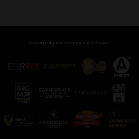
Confira alguns dos nossos prêmios!