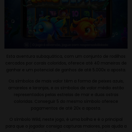
Esta aventura subaquática, com um conjunto de rodilhos
cercados por corais coloridos, oferece até 40 maneiras de
ganhar e um potencial de ganhos de até 5.000x a aposta.
Os símbolos de mais valor têm a forma de peixes azuis,
amarelos e laranjas, e os símbolos de valor médio estão
representados pelas estrelas de mar e duas ostras
coloridas. Conseguir 5 do mesmo símbolo oferece
pagamentos de até 20x a aposta.
O símbolo Wild, neste jogo, é uma bolha e é o principal
para que o jogador consiga capturas maiores, pois ajuda a