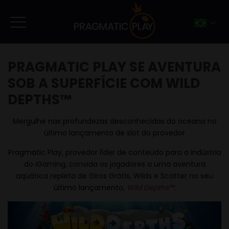
PRAGMATIC PLAY SE AVENTURA
SOB A SUPERFÍCIE COM WILD
DEPTHS™
Mergulhe nas profundezas desconhecidas do oceano no
último lançamento de slot do provedor
Pragmatic Play, provedor líder de conteúdo para a indústria
do iGaming, convida os jogadores a uma aventura
aquática repleta de Giros Grátis, Wilds e Scatter no seu
último lançamento,
Wild Depths™
.