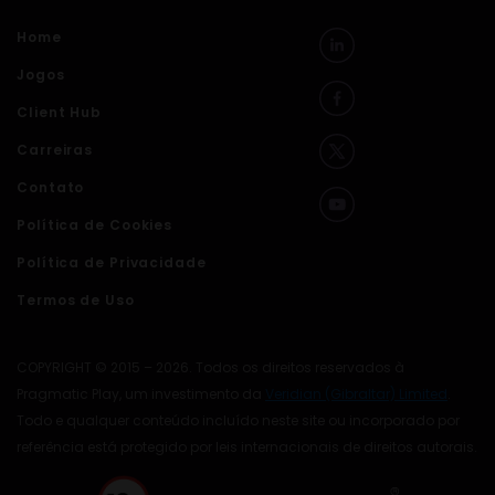
Home
Jogos
Client Hub
Carreiras
Contato
Política de Cookies
Política de Privacidade
Termos de Uso
COPYRIGHT © 2015 – 2026. Todos os direitos reservados à
Pragmatic Play, um investimento da
Veridian (Gibraltar) Limited
.
Todo e qualquer conteúdo incluído neste site ou incorporado por
referência está protegido por leis internacionais de direitos autorais.