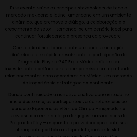
Este evento reúne os principais stakeholders de todo o
mercado mexicano e latino-americano em um ambiente
dinâmico, que promove o diálogo, a colaboração e o
crescimento do setor – tornando-se um cenário ideal para
continuar fortalecendo a presença da provedora.
Como a América Latina continua sendo uma região
dinâmica e em rápido crescimento, a participação da
Pragmatic Play no GAT Expo México reflete seu
investimento contínuo e seu compromisso em aprofundar
relacionamentos com operadores no México, um mercado
de importância estratégica no continente.
Dando continuidade à narrativa criativa apresentada no
início deste ano, os participantes verão referências ao
conceito Experiências Além do Olimpo – inspirado no
universo rico em mitologia dos jogos mais icônicos da
Pragmatic Play – enquanto a provedora apresenta seu
abrangente portfólio multiproduto, incluindo slots
premiados e jogos favoritos de Cassino ao Vivo.