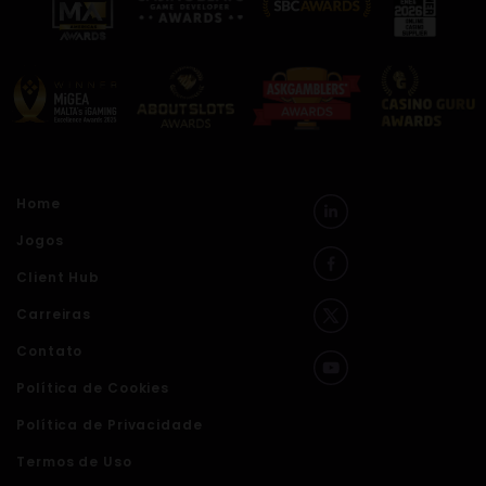
Home
Jogos
Client Hub
Carreiras
Contato
Política de Cookies
Política de Privacidade
Termos de Uso