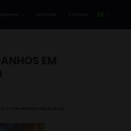
Empresa
Notícias
Contato
GANHOS EM
0
s e a mais recente adição à sua