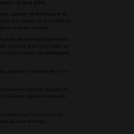
odadas de giros grátis.
ivas capazes de desbloquear as
órios que variam de 2x a 1.000x a
anho final dos tombos.
que pode ser reativado com cinco
ciado entre os giros. Com todos os
uma chance maior de desbloquear
lay, seguindo o sucesso de
Gates
e baseia em um jogo popular da
de 1.000x e um ganho máximo de
e também
jogos de Cassino ao
 meio de uma API única.