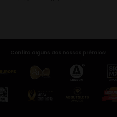
Confira alguns dos nossos prêmios!