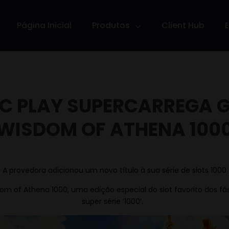
Página Inicial
Produtos
Client Hub
C PLAY SUPERCARREGA 
WISDOM OF ATHENA 100
A provedora adicionou um novo título à sua série de slots 1000
om of Athena 1000, uma edição especial do slot favorito dos fã
super série ‘1000’.