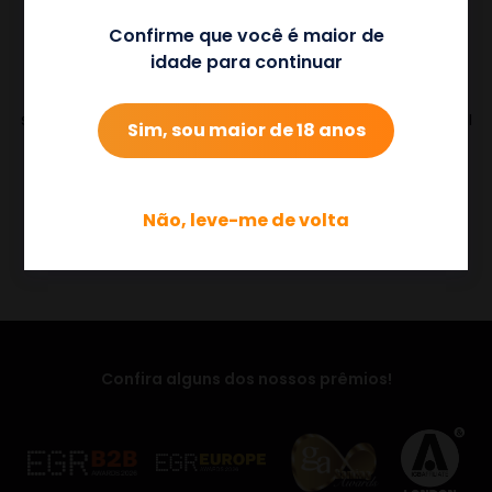
proposta na província de Mendoza.”
Confirme que você é maior de
Atualmente, Pragmatic Play produz até oito novos
títulos
idade para continuar
de caça-níqueis
por mês e oferece também
jogos de
Cassino ao Vivo
,
Esportes Virtuais
e
Bingo
como parte do
seu portfólio multiproduto, disponível por meio de uma API
Sim, sou maior de 18 anos
única.
18+ | O jogo é diversão, jogue com responsabilidade.
Não, leve-me de volta
Confira alguns dos nossos prêmios!