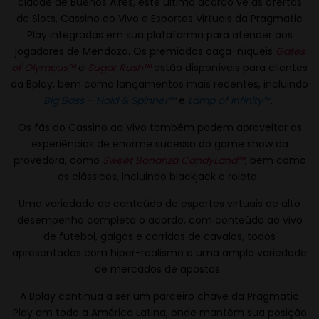
cidade de Buenos Aires, este último acordo vê as ofertas
de Slots, Cassino ao Vivo e Esportes Virtuais da Pragmatic
Play integradas em sua plataforma para atender aos
jogadores de Mendoza. Os premiados caça-níqueis
Gates
of Olympus™
e
Sugar Rush™
estão disponíveis para clientes
da Bplay, bem como lançamentos mais recentes, incluindo
Big Bass – Hold & Spinner™
e
Lamp of Infinity™
.
Os fãs do Cassino ao Vivo também podem aproveitar as
experiências de enorme sucesso do game show da
provedora, como
Sweet Bonanza CandyLand™
, bem como
os clássicos, incluindo blackjack e roleta.
Uma variedade de conteúdo de esportes virtuais de alto
desempenho completa o acordo, com conteúdo ao vivo
de futebol, galgos e corridas de cavalos, todos
apresentados com hiper-realismo e uma ampla variedade
de mercados de apostas.
A Bplay continua a ser um parceiro chave da Pragmatic
Play em toda a América Latina, onde mantém sua posição