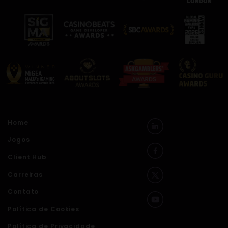
Home
Jogos
Client Hub
Carreiras
Contato
Política de Cookies
Política de Privacidade