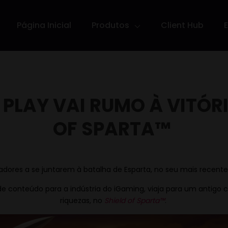
Página Inicial
Produtos
Client Hub
PLAY VAI RUMO À VITÓRI
OF SPARTA™
adores a se juntarem à batalha de Esparta, no seu mais recente
r de conteúdo para a indústria do iGaming, viaja para um antig
riquezas, no
Shield of Sparta™
.