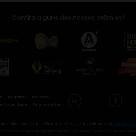
Confira alguns dos nossos prêmios!
ub
Carreiras
Contato
de Privacidade
Termos de Uso
os direitos reservados à Pragmatic Play, um investimento da
Veridian (Gi
e site ou incorporado por referência está protegido por leis internacionai