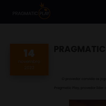
PRAGMATIC 
14
novembro
2022
O provedor convida os jog
Pragmatic Play, provedor líde