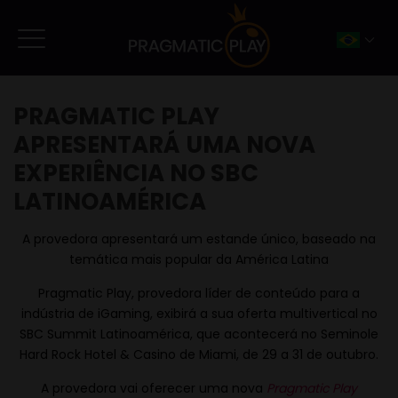
PRAGMATIC PLAY
APRESENTARÁ UMA NOVA
EXPERIÊNCIA NO SBC
LATINOAMÉRICA
A provedora apresentará um estande único, baseado na
temática mais popular da América Latina
Pragmatic Play, provedora líder de conteúdo para a
indústria de iGaming, exibirá a sua oferta multivertical no
SBC Summit Latinoamérica, que acontecerá no Seminole
Hard Rock Hotel & Casino de Miami, de 29 a 31 de outubro.
A provedora vai oferecer uma nova
Pragmatic Play