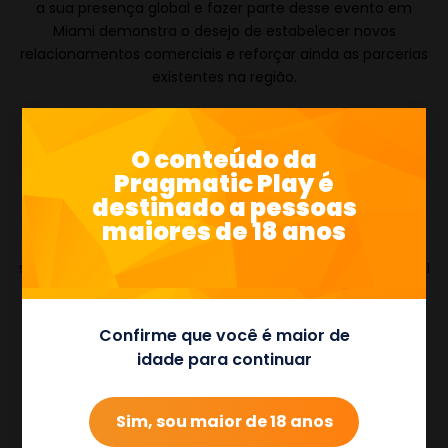
a sua presença global e fazer parte desse evento em
Miami demonstra o desejo de estabelecer novos
relacionamentos comerciais e reforçar ainda as parcerias
existentes na região.
A Pragmatic Play foi ainda selecionada para dois prêmios;
uma prova do trabalho incansável da empresa toda, para
O conteúdo da
explorar o potencial da América Latina.”
Pragmatic Play é
Atualmente, Pragmatic Play produz até oito novos
títulos
destinado a pessoas
de caça-níqueis
por mês e oferece também
jogos de
maiores de 18 anos
Cassino ao Vivo
,
Esportes Virtuais
e
Bingo
como parte do
seu portfólio multiproduto, disponível por meio de uma API
única.
18+ | O jogo é diversão, jogue com responsabilidade
Confirme que você é maior de
idade para continuar
Sim, sou maior de 18 anos