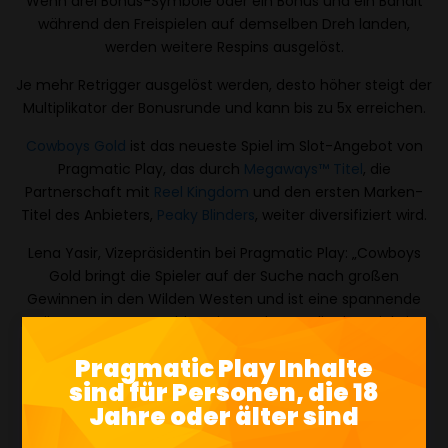
Wenn drei Bonus-Symbole oder ein Bonus und ein Bandit
während den Freispielen auf demselben Dreh landen,
werden weitere Respins ausgelöst.
Je mehr Retrigger ausgelöst werden, desto höher steigt der
Multiplikator der Bonusrunde und kann bis zu 5x erreichen.
Cowboys Gold
ist das neueste Spiel im Slot-Angebot von
Pragmatic Play, das durch
Megaways™ Titel
, die
Partnerschaft mit
Reel Kingdom
und den ersten Marken-
Titel des Anbieters,
Peaky Blinders
, weiter diversifiziert wird.
Lena Yasir, Vizepräsidentin bei Pragmatic Play: „Cowboys
Gold bringt die Spieler auf der Suche nach großen
Gewinnen in den Wilden Westen und ist eine spannende
Ergänzung unserer Gold-Serie. Da der Bandit eine wichtige
Rolle spielt, wird er bald der beste Freund des Spielers sein,
Pragmatic Play Inhalte
während in den Freispielen der zunehmende Multiplikator
sind für Personen, die 18
bedeutet, dass sich jeder Dreh in einen lukrativen Gewinn
Jahre oder älter sind
verwandeln könnte.