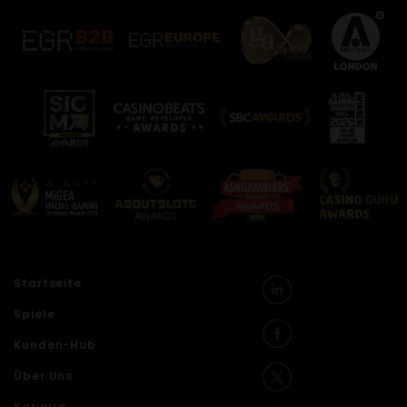
Startseite
Spiele
Kunden-Hub
Über Uns
Karierre