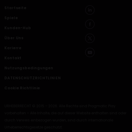
Startseite
Spiele
Kunden-Hub
Über Uns
Karierre
Kontakt
Nutzungsbedingungen
DATENSCHUTZRICHTLINIEN
Cookie Richtlinie
URHEBERRECHT © 2015 – 2026. Alle Rechte sind Pragmatic Play
vorbehalten – Alle Inhalte, die auf dieser Website enthalten sind oder
durch Verweis einbezogen wurden, sind durch internationale
Urheberrechtsgesetze geschützt.