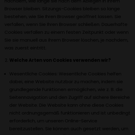
nachdem, wie lange sie nach dem Ablegen in Ihrem
Browser bleiben. Sitzungs-Cookies bleiben so lange
bestehen, wie Sie Ihren Browser geöffnet lassen. Sie
verfallen, wenn Sie Ihren Browser schließen. Dauerhafte
Cookies verfallen zu einem festen Zeitpunkt oder wenn
Sie sie manuell aus Ihrem Browser löschen, je nachdem,
was zuerst eintritt.
Welche Arten von Cookies verwenden wir?
Wesentliche Cookies: Wesentliche Cookies helfen
dabei, eine Website nutzbar zu machen, indem sie
grundlegende Funktionen ermöglichen, wie z. B. die
Seitennavigation und den Zugriff auf sichere Bereiche
der Website. Die Website kann ohne diese Cookies
nicht ordnungsgemäß funktionieren und ist unbedingt
erforderlich, um unseren Online-Service
bereitzustellen. Sie können auch gesetzt werden, um