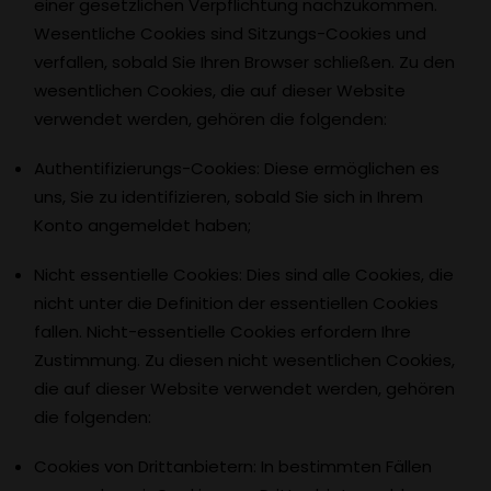
einer gesetzlichen Verpflichtung nachzukommen.
Wesentliche Cookies sind Sitzungs-Cookies und
verfallen, sobald Sie Ihren Browser schließen. Zu den
wesentlichen Cookies, die auf dieser Website
verwendet werden, gehören die folgenden:
Authentifizierungs-Cookies: Diese ermöglichen es
uns, Sie zu identifizieren, sobald Sie sich in Ihrem
Konto angemeldet haben;
Nicht essentielle Cookies: Dies sind alle Cookies, die
nicht unter die Definition der essentiellen Cookies
fallen. Nicht-essentielle Cookies erfordern Ihre
Zustimmung. Zu diesen nicht wesentlichen Cookies,
die auf dieser Website verwendet werden, gehören
die folgenden:
Cookies von Drittanbietern: In bestimmten Fällen