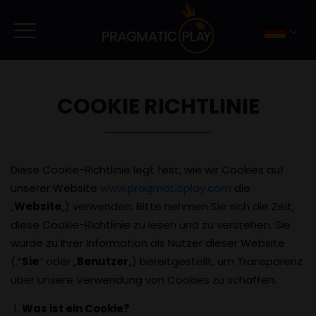
COOKIE RICHTLINIE
Diese Cookie-Richtlinie legt fest, wie wir Cookies auf
unserer Website
www.pragmaticplay.com
die
„
Website
„) verwenden. Bitte nehmen Sie sich die Zeit,
diese Cookie-Richtlinie zu lesen und zu verstehen. Sie
wurde zu Ihrer Information als Nutzer dieser Website
(‚“
Sie
“ oder „
Benutzer
„) bereitgestellt, um Transparenz
über unsere Verwendung von Cookies zu schaffen.
Was ist ein Cookie?