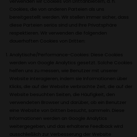
verwenden wir Cookies von Drittanbietern, d. h.
Cookies, die von anderen Parteien als uns
bereitgestellt werden. Wir stellen immer sicher, dass
diese Parteien seriös sind und Ihre Privatsphäre
respektieren. Wir verwenden die folgenden
dauerhaften Cookies von Dritten:
Analytische/Performance-Cookies: Diese Cookies
werden von Google Analytics gesetzt. Solche Cookies
helfen uns zu messen, wie Benutzer mit unserer
Website interagieren, indem sie Informationen über
Klicks, die auf der Website verbrachte Zeit, die auf der
Website besuchten Seiten, die Häufigkeit, den
verwendeten Browser und darüber, ob ein Benutzer
eine Website von Dritten besucht, sammeln. Diese
Informationen werden an Google Analytics
weitergegeben, und das erhaltene Feedback wird
ausschließlich zur Verbesserung der Website