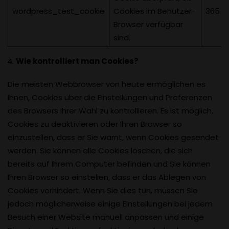
wordpress_test_cookie
Cookies im Benutzer-
365 T
Browser verfügbar
sind.
Wie kontrolliert man Cookies?
Die meisten Webbrowser von heute ermöglichen es
Ihnen, Cookies über die Einstellungen und Präferenzen
des Browsers Ihrer Wahl zu kontrollieren. Es ist möglich,
Cookies zu deaktivieren oder Ihren Browser so
einzustellen, dass er Sie warnt, wenn Cookies gesendet
werden. Sie können alle Cookies löschen, die sich
bereits auf Ihrem Computer befinden und Sie können
Ihren Browser so einstellen, dass er das Ablegen von
Cookies verhindert. Wenn Sie dies tun, müssen Sie
jedoch möglicherweise einige Einstellungen bei jedem
Besuch einer Website manuell anpassen und einige