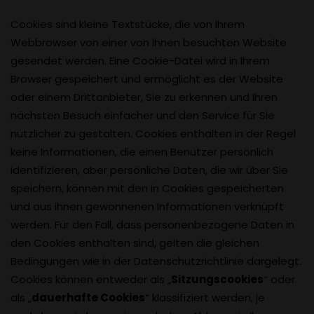
Cookies sind kleine Textstücke, die von Ihrem
Webbrowser von einer von Ihnen besuchten Website
gesendet werden. Eine Cookie-Datei wird in Ihrem
Browser gespeichert und ermöglicht es der Website
oder einem Drittanbieter, Sie zu erkennen und Ihren
nächsten Besuch einfacher und den Service für Sie
nützlicher zu gestalten. Cookies enthalten in der Regel
keine Informationen, die einen Benutzer persönlich
identifizieren, aber persönliche Daten, die wir über Sie
speichern, können mit den in Cookies gespeicherten
und aus ihnen gewonnenen Informationen verknüpft
werden. Für den Fall, dass personenbezogene Daten in
den Cookies enthalten sind, gelten die gleichen
Bedingungen wie in der Datenschutzrichtlinie dargelegt.
Cookies können entweder als „
Sitzungscookies
“ oder
als „
dauerhafte Cookies
“ klassifiziert werden, je