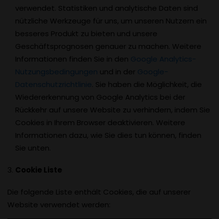
verwendet. Statistiken und analytische Daten sind
nützliche Werkzeuge für uns, um unseren Nutzern ein
besseres Produkt zu bieten und unsere
Geschäftsprognosen genauer zu machen. Weitere
Informationen finden Sie in den
Google Analytics-
Nutzungsbedingungen
und in der
Google-
Datenschutzrichtlinie
. Sie haben die Möglichkeit, die
Wiedererkennung von Google Analytics bei der
Rückkehr auf unsere Website zu verhindern, indem Sie
Cookies in Ihrem Browser deaktivieren. Weitere
Informationen dazu, wie Sie dies tun können, finden
Sie unten.
Cookie Liste
Die folgende Liste enthält Cookies, die auf unserer
Website verwendet werden: