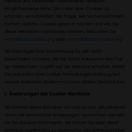
Dienste und Funktionen funktionieren dadurch
möglicherweise nicht. Um mehr über Cookies zu
erfahren, einschließlich der Frage, wie Sie herausfinden
können, welche Cookies gesetzt wurden und wie Sie
diese verwalten und löschen können, besuchen Sie
www.aboutcookies.org
oder
www.allaboutcookies.org
.
Wir benötigen Ihre Zustimmung für alle nicht-
essentiellen Cookies, die Sie durch Ankreuzen des Pop-
up-Feldes beim Zugriff auf die Website erhalten. Wenn
Sie außerdem Ihre Cookie-Einstellungen in Bezug auf
unsere Websites ändern möchten, klicken Sie bitte hier.
Änderungen der Cookie–Richtlinie
Wir können diese Richtlinie von Zeit zu Zeit aktualisieren.
Wenn wir wesentliche Änderungen vornehmen, werden
wir Sie darüber informieren. Wir bitten Sie aber diese
Richtlinie regelmäßig zu überprüfen, um sicherzustellen,