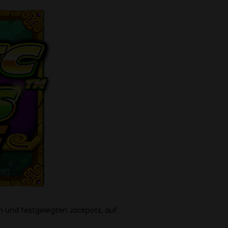
en und festgelegten Jackpots, auf