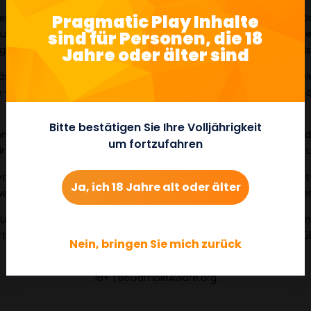
Pragmatic Play Inhalte
itig auf den Walzen landen, wird die Respin-Runde ausgelöst. 
ersuchen, das gesamte Spielfeld mit übereinstimmenden Symbole
sind für Personen, die 18
igen Multiplikator zu gewinnen, der über eine Drehung eines Rad
Jahre oder älter sind
ständlichen Gameplay und seiner gewinnorientierten Mechanik bi
-Titels,
Great Rhino Deluxe
, einen aufregenden neuen Titel für 
Pragmatic Play.
Bitte bestätigen Sie Ihre Volljährigkeit
ercial Officer von Pragmatic Play: „Wir bei Pragmatic Play sin
um fortzufahren
ir freuen uns sehr, das neueste Mitglied der Deluxe-Familie vorzu
voriten mit schnellen und unterhaltsamen Funktionen auszustatten
Ja, ich 18 Jahre alt oder älter
 wir sind gespannt auf das Feedback von unseren Fans und unser
zu vier neue
Slots
pro Monat heraus, sowie ein umfangreiches A
tikales Angebot. Das gesamte Portfolio des Unternehmens ist üb
Nein, bringen Sie mich zurück
verfügbar.
18+ | BeGambleAware.org