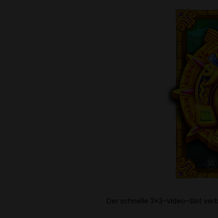
Der schnelle 3×3-Video-Slot verb