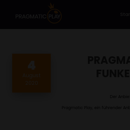
Star
PRAGMA
4
FUNKE
August
2020
Der Anbie
Pragmatic Play, ein führender Anb