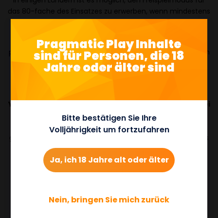
In einigen Ländern ist es möglich, den Freispielmodus für
das 80-fache des Einsatzes zu erwerben, wenn mindestens
drei Scatter-Symbole in einem Spiel erscheinen.
Pragmatic Play Inhalte
Rise of Giza PowerNudge™
ist der neueste Titel im
preisgekrönten Spieleangebot von Pragmatic Play, das sich
sind für Personen, die 18
neben
Book of Vikings™
,
5 Lions Megaways™
,
Buffalo King
Jahre oder älter sind
Megaways™
und einer Vielzahl anderer HTML5-Titel
befindet.
Yossi Barzely, Chief Business Development Officer bei
Pragmatic Play
, sagte: „Wir freuen uns, PowerNudge zum
Bitte bestätigen Sie Ihre
ersten Mal in einem unserer Titel einzuführen, was uns
Volljährigkeit um fortzufahren
geholfen hat, ein wirklich maßgeschneidertes Spielerlebnis
für unser Publikum zu schaffen.
Ja, ich 18 Jahre alt oder älter
„
Rise of Giza PowerNudge™
belebt das Genre des Alten
Ägypten neu und hält die Spieler mit verbesserter Grafik,
einem lebendigen Soundtrack und einer progressiven
Nein, bringen Sie mich zurück
Mechanik, die ein enormes Gewinnpotenzial bietet, auf
Trab!“