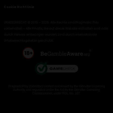
Cookie Richtlinie
URHEBERRECHT © 2015 – 2026. Alle Rechte sind Pragmatic Play
vorbehalten – Alle Inhalte, die auf dieser Website enthalten sind oder
durch Verweis einbezogen wurden, sind durch internationale
Urheberrechtsgesetze geschützt.