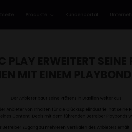
tseite
Produkte
Kundenportal
Unterne
 PLAY ERWEITERT SEINE 
IEN MIT EINEM PLAYBON
Der Anbieter baut seine Präsenz in Brasilien weiter aus
er Anbieter von Inhalten für die Glücksspielindustrie, hat seine Pr
eines Content-Deals mit dem führenden Betreiber Playbonds w
r Betreiber Zugang zu mehreren Vertikalen des Anbieters erhält