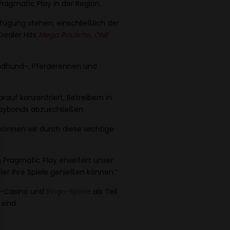
agmatic Play in der Region.
ügung stehen, einschließlich der
 Dealer Hits
Mega Roulette
,
ONE
Windhund-, Pferderennen und
arauf konzentriert, Betreibern in
laybonds abzuschließen.
 können wir durch diese wichtige
 Pragmatic Play erweitert unser
er ihre Spiele genießen können.“
ve-Casino und
Bingo-Spiele
als Teil
 sind.