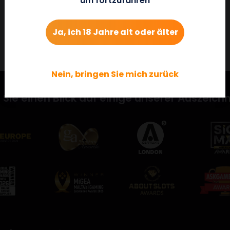
um fortzufahren
Ja, ich 18 Jahre alt oder älter
Nein, bringen Sie mich zurück
Sie einen Blick auf einige unserer Auszeic