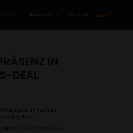
hmen
Neuigkeiten
Kontakt
PRÄSENZ IN
DS-DEAL
äsenz in Brasilien durch die
eiter ausgebaut.
, umfasst
Spielautomaten
,
Live-