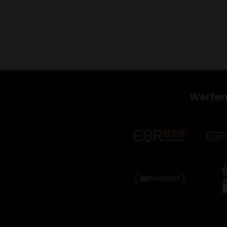
Werfen 