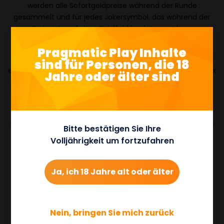
werden alle Sofortgeldpreise während der Runde
gesammelt und für jedes Jokersymbol, das während der
Freispiele auf dem Spielfeld landet, vergeben.
Mit einer intuitiven Sammelmechanik, einer Bonusrunde
Pragmatic Play Inhalte
mit einem Crescendo an Spannung, einem sofort
sind für Personen, die 18
erkennbaren Thema und einem Maximalgewinn von 4.500x
Jahre oder älter sind
wird
Octobeer Fortunes™
dich das Fest mit Stil feiern
lassen.
Pragmatic Play produziert derzeit bis zu sieben
Spielautomaten Titel
pro Monat und bietet außerdem
Live
Bitte bestätigen Sie Ihre
Casino-
, und
Bingo Spiele
als Teil seines
Volljährigkeit um fortzufahren
Multiproduktportfolios an, die über eine einzige API
verfügbar sind.
Ja, ich 18 Jahre alt oder älter
18+ | BeGambleAware.org
Nein, bringen Sie mich zurück