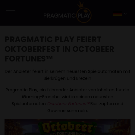
PRAGMATIC PLAY FEIERT
OKTOBERFEST IN OCTOBEER
FORTUNES™
Der Anbieter feiert in seinem neuesten Spielautomaten mit
Bierkrügen und Brezeln
Pragmatic Play, ein führender Anbieter von Inhalten für die
iGaming-Branche, wird in seinem neuesten
Spielautomaten
Octobeer Fortunes™
Bier zapfen und
Gewinne sammeln.