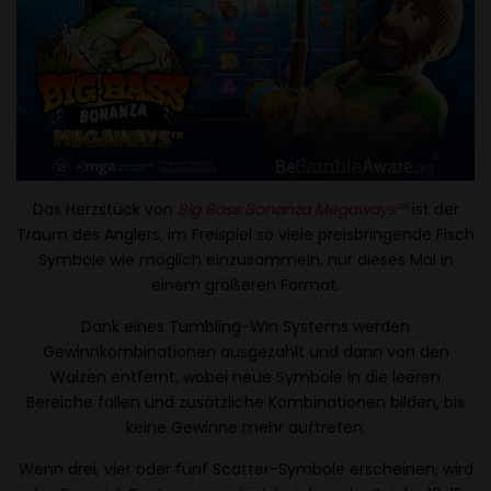
Das Herzstück von
Big Bass Bonanza Megaways™
ist der
Traum des Anglers, im Freispiel so viele preisbringende Fisch
Symbole wie möglich einzusammeln, nur dieses Mal in
einem größeren Format.
Dank eines Tumbling-Win Systems werden
Gewinnkombinationen ausgezahlt und dann von den
Walzen entfernt, wobei neue Symbole in die leeren
Bereiche fallen und zusätzliche Kombinationen bilden, bis
keine Gewinne mehr auftreten.
Wenn drei, vier oder fünf Scatter-Symbole erscheinen, wird