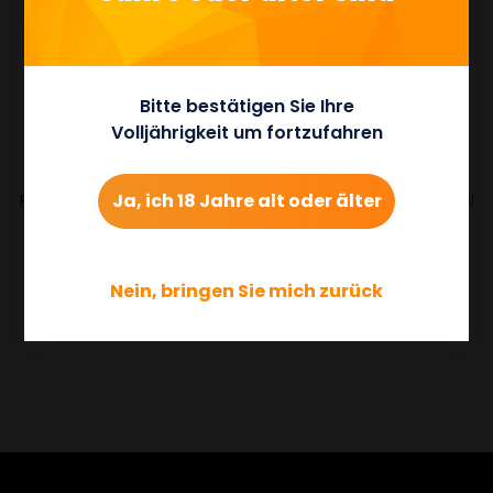
hochvolatilen Nervenkitzel in das Unterwasserabenteuer,
das wir so gut kennen.
„Wir freuen uns, dass wir einer Serie, die zu einem festen
Bitte bestätigen Sie Ihre
Bestandteil unserer Kollektion geworden ist, neues Leben
Volljährigkeit um fortzufahren
einhauchen und ein weiteres Produkt in Zusammenarbeit
mit Reel Kingdom auf den Markt bringen können.“
Ja, ich 18 Jahre alt oder älter
Pragmatic Play produziert derzeit bis zu fünf
neue Slot Titel
pro Monat und bietet außerdem
Live-Casino
und
Bingo-
Spiele
als Teil seines Multi-Produkt-Portfolios an, die über
eine einzige API verfügbar sind.
Nein, bringen Sie mich zurück
18+ | BeGambleAware.org