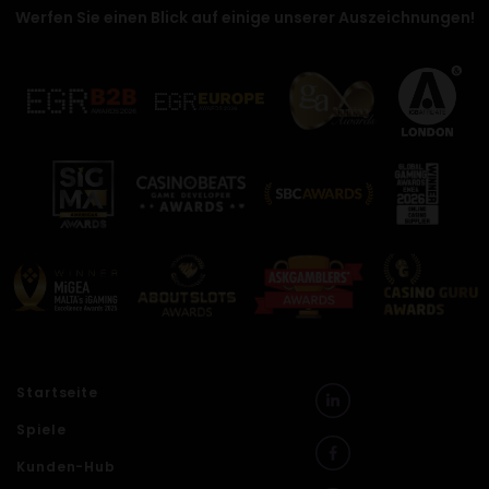
Werfen Sie einen Blick auf einige unserer Auszeichnungen!
Startseite
Spiele
Kunden-Hub