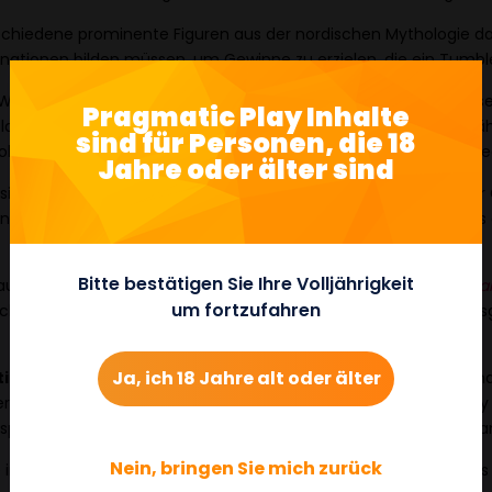
rschiedene prominente Figuren aus der nordischen Mythologie dar
nationen bilden müssen, um Gewinne zu erzielen, die ein Tumbl
Wilds erhöht, die alle Symbole außer den Scatter-Symbolen erset
Pragmatic Play Inhalte
 landen und die Bonusrunde auszulösen. Das Fury-Symbol gewährt
sind für Personen, die 18
 Joker, während Mystery-Symbole auch passende Symbole aufd
Jahre oder älter sind
ind erforderlich, um die Freispiel-Runde zu starten, wobei jede
 Bonusrunde beherbergt auch die Fury- und Mystery-Symbole aus d
zum riesigen Maximalgewinn von 15.000x sind!
Bitte bestätigen Sie Ihre Volljährigkeit
auf die jüngsten Hits
Bigger Bass Blizzard – Christmas Catch™
,
Sa
um fortzufahren
sich in einer Sammlung von über 250 einzigartigen Titeln im prei
Pragmatic PLAY befinden.
Ja, ich 18 Jahre alt oder älter
ting Officer bei Pragmatic Play, sagte:
„Wir sind hervorragend 
 ermöglichen, nordisch inspirierte Abenteuer zu erleben, und Fu
 spannende Reise in diese beliebte Mythologie mit intuitivem G
Nein, bringen Sie mich zurück
ne im Wert von bis zu 15.000x sowie ein Bonusrunden-Feature, d