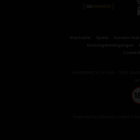
Startseite
Spiele
Kunden-Hub
Nutzungsbedingungen
Cookie R
URHEBERRECHT © 2015 – 2026. Alle Re
ei