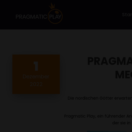
Star
PRAGMAT
1
ME
Dezember
2022
Die nordischen Götter erwarte
Pragmatic Play, ein führender An
der sie in