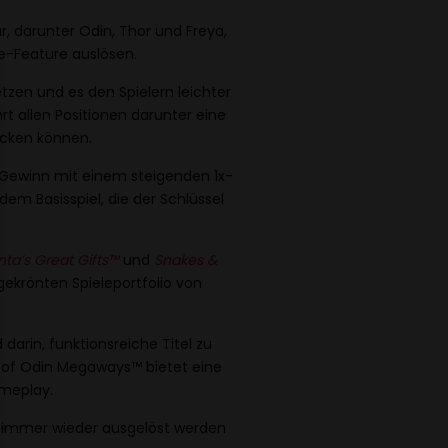
, darunter Odin, Thor und Freya,
e-Feature auslösen.
zen und es den Spielern leichter
 allen Positionen darunter eine
ecken können.
r Gewinn mit einem steigenden 1x-
em Basisspiel, die der Schlüssel
nta’s Great Gifts™
und
Snakes &
sgekrönten Spieleportfolio von
darin, funktionsreiche Titel zu
ry of Odin Megaways™ bietet eine
ameplay.
as immer wieder ausgelöst werden