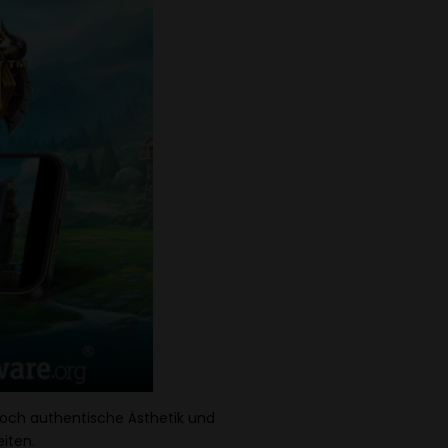
doch authentische Ästhetik und
eiten.