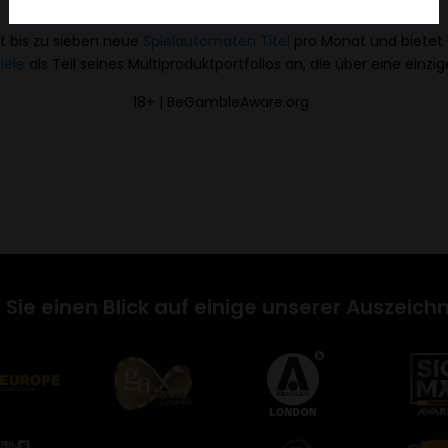
kann und die Spieler sofort in seinen Bann zieht.
it bis zu sieben neue
Spielautomaten Titel
pro Monat und biete
iele
als Teil seines Multiproduktportfolios an, die über eine ein
18+ | BeGambleAware.org
Sie einen Blick auf einige unserer Auszeic