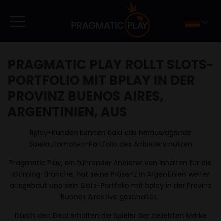
PRAGMATIC PLAY ROLLT SLOTS-
PORTFOLIO MIT BPLAY IN DER
PROVINZ BUENOS AIRES,
ARGENTINIEN, AUS
Bplay-Kunden können bald das herausragende
Spielautomaten-Portfolio des Anbieters nutzen
Pragmatic Play, ein führender Anbieter von Inhalten für die
iGaming-Branche, hat seine Präsenz in Argentinien weiter
ausgebaut und sein Slots-Portfolio mit bplay in der Provinz
Buenos Aires live geschaltet.
Durch den Deal erhalten die Spieler der beliebten Marke