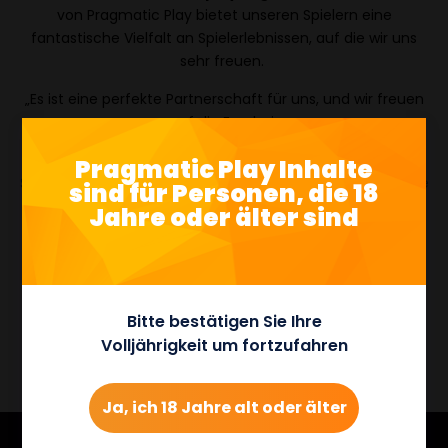
von Pragmatic Play bietet unseren Spielern eine
fantastische Vielfalt an Spielerlebnissen, auf die wir uns
sehr freuen.
„Es ist eine perfekte Partnerschaft für uns, und wir freuen
uns auf die Ergebnisse.
Pragmatic Play produziert derzeit bis zu sieben neue
Pragmatic Play Inhalte
Spielautomaten Titel
pro Monat und bietet außerdem
Live
sind für Personen, die 18
Casino-
, und
Bingo Spiele
als Teil seines
Jahre oder älter sind
Multiproduktportfolios an, die über eine einzige API
verfügbar sind.
18+ | BeGambleAware.org
Bitte bestätigen Sie Ihre
Volljährigkeit um fortzufahren
Ja, ich 18 Jahre alt oder älter