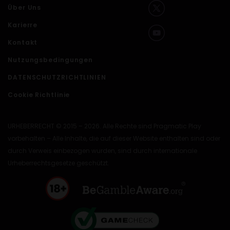
Über Uns
Karierre
Kontakt
Nutzungsbedingungen
DATENSCHUTZRICHTLINIEN
Cookie Richtlinie
URHEBERRECHT © 2015 – 2026. Alle Rechte sind Pragmatic Play
vorbehalten – Alle Inhalte, die auf dieser Website enthalten sind oder
durch Verweis einbezogen wurden, sind durch internationale
Urheberrechtsgesetze geschützt.