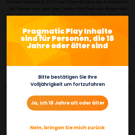
Amund Stensland, COO von CasinoEngine bei EveryMatrix:
„Wir freuen uns, das Live-Casino-Portfolio von Pragmatic
Play unseren Kunden über unsere CasinoEngine-Plattform
anbieten zu können.
Pragmatic Play Inhalte
„Mit einer Reihe von Titeln, die Spieler unterschiedlicher
sind für Personen, die 18
demografischer Herkunft ansprechen, können wir es kaum
Jahre oder älter sind
erwarten, zu sehen, wie ihre Spiele von unseren Kunden
angenommen werden.
Pragmatic Play bringt derzeit bis zu vier neue
Slots
pro
Monat heraus, sowie ein umfangreiches Angebot an
Live
Bitte bestätigen Sie Ihre
Casino
– und
Bingo
-Produkten durch sein multi-vertikales
Volljährigkeit um fortzufahren
Angebot. Das gesamte Portfolio des Unternehmens ist über
eine einzige API-Integration verfügbar.
Ja, ich 18 Jahre alt oder älter
18+ | BeGambleAware.org
Nein, bringen Sie mich zurück