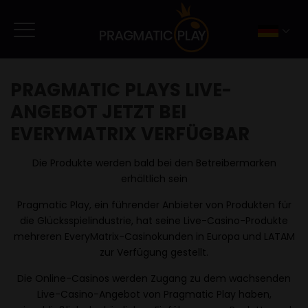
PRAGMATIC PLAYS LIVE-
ANGEBOT JETZT BEI
EVERYMATRIX VERFÜGBAR
Die Produkte werden bald bei den Betreibermarken
erhältlich sein
Pragmatic Play, ein führender Anbieter von Produkten für
die Glücksspielindustrie, hat seine Live-Casino-Produkte
mehreren EveryMatrix-Casinokunden in Europa und LATAM
zur Verfügung gestellt.
Die Online-Casinos werden Zugang zu dem wachsenden
Live-Casino-Angebot von Pragmatic Play haben,