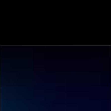
beiden Wild-Symbole erscheint, füllt es den
entsprechenden Zähler. Nach jeweils vier gesammelten
Wilds steigt das Level und es werden 10 zusätzliche
Freispiele vergeben. Gleichzeitig erhöht sich der
Gewinnmultiplikator – zunächst auf 2x, dann 3x und
schließlich auf 10x im vierten Level.
Was Sie erwartet:
Das Erscheinen von 3 bis 5 Scatter-Symbolen
aktiviert das Feature mit 15 bis 25 Freispielen.
Das Erscheinen blauer oder roter Wild-Symbole füllt
die jeweiligen Fortschrittsanzeigen. Nach jeweils vier
Wilds steigt das Level an, wodurch 10 zusätzliche
Freispiele sowie ein höherer Gewinnmultiplikator
vergeben werden.
Gewinne werden beim ersten Level-Aufstieg mit 2x,
beim zweiten mit 3x und beim vierten und letzten Level
mit 10x multipliziert.