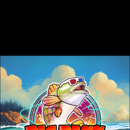
ersten Retrigger, 3x für den zweiten und 10x für den
dritten.
Bevor das Bonusspiel beginnt, wählen Sie eine von 12
geheimnisvollen Karten aus, um einen Modifikator für
die Runde zu aktivieren. Zu den Modifikatoren gehören
zusätzliche Geldsymbole, höhere Multiplikatoren von 4x,
6x und 20x für jede erneute Auslösung (wobei nur drei
Wilds erforderlich sind, um das Feature erneut
auszulösen) oder der Mega-Modifikator, der alles oben
Genannte addiert.
Was Sie erwartet:
Wilds sammeln während des Bonusspiels alle
sichtbaren Geldsymbole ein.
Wenn Sie vier Wilds sammeln, wird das Feature mit
einem 2x-Gewinnmultiplikator erneut ausgelöst. Beim
zweiten und dritten Mal wird der Gewinn mit 3x und