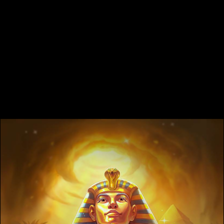
Rasters erscheint, wird stattdessen die Funktion
„Double Multiplier Wheel“ ausgelöst, wodurch zwei Räder
zum Bildschirm hinzugefügt werden. Das untere Rad
gewährt einen 2x, 3x, 4x oder 5x Multiplikator oder den
„UP“-Pfeil, der das zweite Rad startet. Dieses kann einen
7x, 8x, 10x, 12x oder sogar 20x Multiplikator gewähren.
Wild-Symbole werden beim Auslösen beider Funktionen
gewertet und bieten Ihnen noch mehr Gewinnchancen.
Was Sie erwartet:
Erzielen Sie zwei vertikale Spalten dem gleichen
Symbol oder Wild-Symbolen, um die dritte Walze
erneut zu drehen, bis Sie einen Gewinn erzielen.
Füllen Sie das gesamte Raster mit dem gleichen
Symbol oder Wild-Symbolen, um die Funktion „Double
Multiplier Wheel“ auszulösen.
Ein Rad dreht sich und gewährt einen 2x- bis 5x-