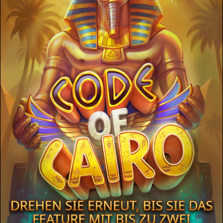
Multiplikator oder Zugang zum zweiten Rad, das
stattdessen einen 7x- bis 20x-Multiplikator gewährt.
Pragmatic Play Inhalte
sind für Personen, die 18
Grundlegende Spiel-Info
Jahre oder älter sind
RTP:
96.51%
Bitte bestätigen Sie Ihre
Volljährigkeit um fortzufahren
Werfen Sie einen Blick auf einige unserer Auszeichnungen!
Ja, ich 18 Jahre alt oder älter
Nein, bringen Sie mich zurück