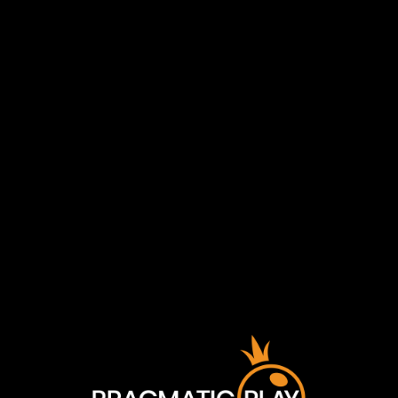
können. Wenn du genug davon findest, kannst du auch
den Respins-Modus auslösen, in dem du die Chance
hast, eine unglaubliche Summe zu gewinnen, die zu den
Freispielgewinnen hinzukommt!
Grundlegende Spiel-Info
RTP:
96.40%
Pragmatic Play Inhalte
Werfen Sie einen Blick auf einige unserer Auszeichnungen!
sind für Personen, die 18
Jahre oder älter sind